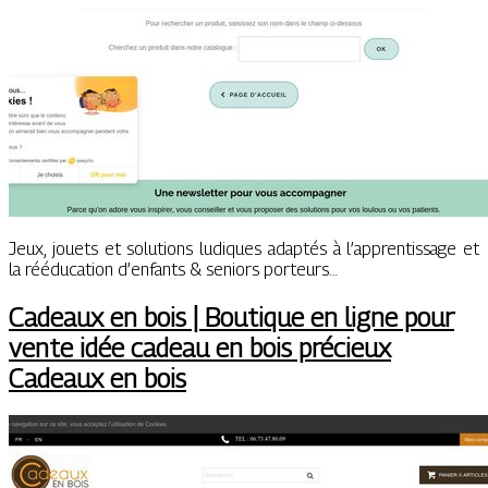
Jeux, jouets et solutions ludiques adaptés à l’apprentissage et
la rééducation d’enfants & seniors porteurs…
Cadeaux en bois | Boutique en ligne pour
vente idée cadeau en bois précieux
Cadeaux en bois