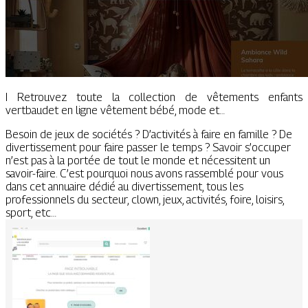
I Retrouvez toute la collection de vêtements enfants
vertbaudet en ligne vêtement bébé, mode et…
Besoin de jeux de sociétés ? D’activités à faire en famille ? De
divertissement pour faire passer le temps ? Savoir s’occuper
n’est pas à la portée de tout le monde et nécessitent un
savoir-faire. C’est pourquoi nous avons rassemblé pour vous
dans cet annuaire dédié au divertissement, tous les
professionnels du secteur, clown, jeux, activités, foire, loisirs,
sport, etc…