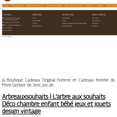
la Boutique Cadeaux Original homme et Cadeaux femme du
Mont Gerbier de Jonc, jeu de…
Arbreaux­sou­haits | L’arbre aux souhaits
Déco chambre enfant bébé jeux et jouets
design vintage