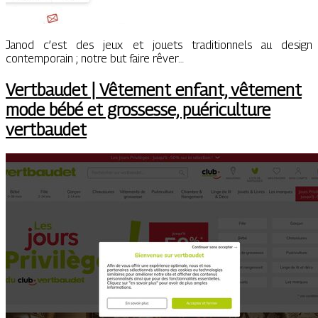
Janod c’est des jeux et jouets traditionnels au design
contemporain ; notre but faire rêver…
Vertbaudet | Vêtement enfant, vêtement
mode bébé et grossesse, puéricul­tu­re
vertbaudet