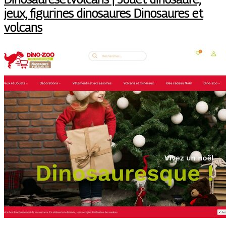
jeux, figurines dinosaures Dinosaures et
volcans