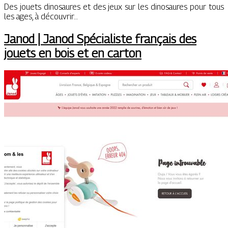
Des jouets dinosaures et des jeux sur les dinosaures pour tous
les ages, à découvrir…
Janod | Janod Spécialiste français des
jouets en bois et en carton