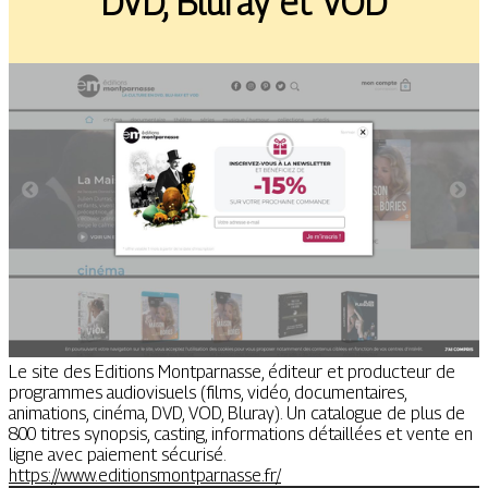
DVD, Bluray et VOD
Le site des Editions Montparnasse, éditeur et producteur de
programmes audiovisuels (films, vidéo, documentaires,
animations, cinéma, DVD, VOD, Bluray). Un catalogue de plus de
800 titres synopsis, casting, informations détaillées et vente en
ligne avec paiement sécurisé.
https://www.editionsmontparnasse.fr/