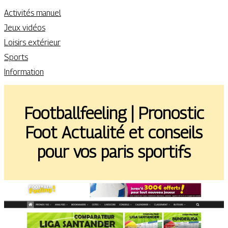
Activités manuel
Jeux vidéos
Loisirs extérieur
Sports
Information
Foot­ballfee­ling | Pronostic
Foot Actualité et conseils
pour vos paris sportifs