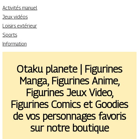
Activités manuel
Jeux vidéos
Loisirs extérieur
Sports
Information
Otaku planete | Figurines
Manga, Figurines Anime,
Figurines Jeux Video,
Figurines Comics et Goodies
de vos personnages favoris
sur notre boutique